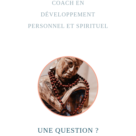
COACH EN
DÉVELOPPEMENT
PERSONNEL ET SPIRITUEL
UNE QUESTION ?