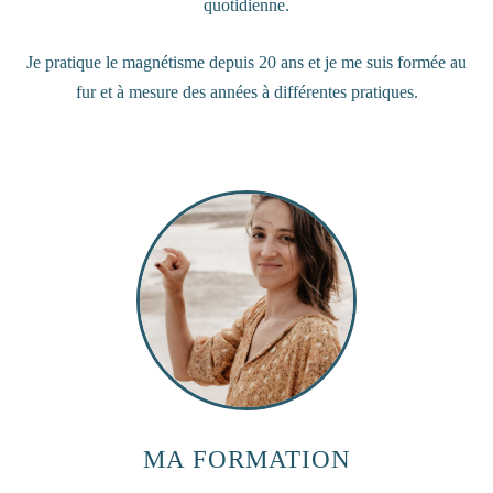
quotidienne.
Je pratique le magnétisme depuis 20 ans et je me suis formée au
fur et à mesure des années à différentes pratiques.
MA FORMATION