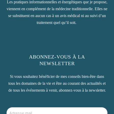
Les pratiques informationnelles et énergétiques que je propose,
viennent en complément de la médecine traditionnelle. Elles ne
se substituent en aucun cas à un avis médical ni au suivi d’un
traitement quel qu’il soit.
ABONNEZ-VOUS À LA
NEWSLETTER
Si vous souhaitez bénéficier de mes conseils bien-être dans
tous les domaines de la vie et être au courant des actualités et
de tous les événements à venir, abonnez-vous à la newsletter.
Mail