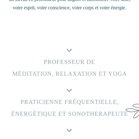
votre esprit, votre conscience, votre corps et votre énergie.
PROFESSEUR DE
MÉDITATION, RELAXATION ET YOGA
PRATICIENNE FRÉQUENTIELLE,
ÉNERGÉTIQUE ET SONOTHERAPEUTE