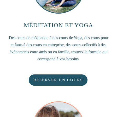
MÉDITATION ET YOGA
Des cours de méditation à des cours de Yoga, des cours pour
enfants à des cours en entreprise, des cours collectifs à des
événements entre amis ou en famille, trouvez la formule qui
correspond à vos besoins.
RÉSERVER UN COURS