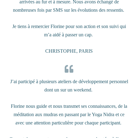
arrivées au fur et à mesure. Nous avons échangé de
nombreuses fois par SMS sur les évolutions des ressentis.
Je tiens à remercier Florine pour son action et son suivi qui
m’a aidé à passer un cap.
CHRISTOPHE, PARIS
J’ai participé à plusieurs ateliers de développement personnel
dont un sur un weekend.
Florine nous guide et nous transmet ses connaissances, de la
méditation aux mudras en passant par le Yoga Nidra et ce
avec une attention particulière pour chaque participant.