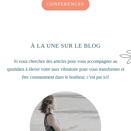
CONFERENCES
À LA UNE SUR LE BLOG
Si vous cherchez des articles pour vous accompagner au
quotidien à élever votre taux vibratoire pour vous transformer et
être constamment dans le bonheur, c’est par ici!