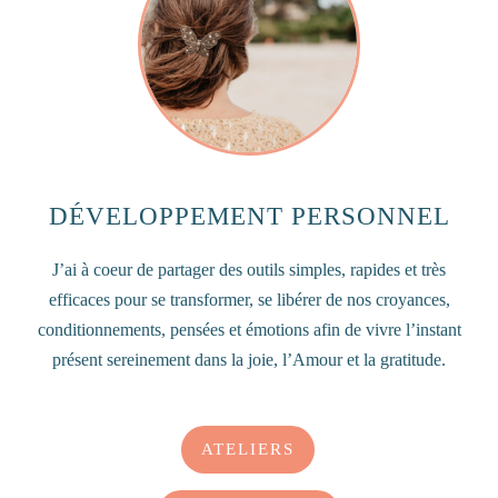
DÉVELOPPEMENT PERSONNEL
J’ai à coeur de partager des outils simples, rapides et très
efficaces pour se transformer, se libérer de nos croyances,
conditionnements, pensées et émotions afin de vivre l’instant
présent sereinement dans la joie, l’Amour et la gratitude.
ATELIERS