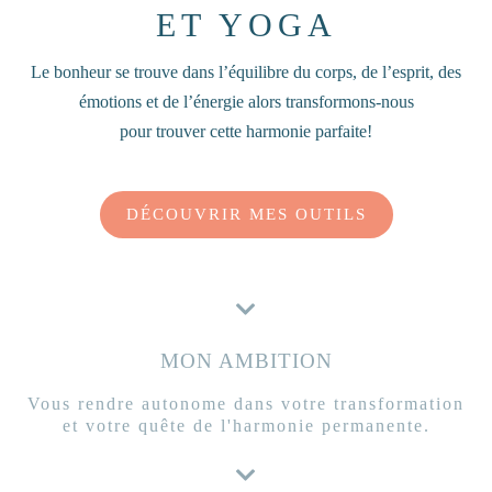
ET YOGA
Le bonheur se trouve dans l’équilibre du corps, de l’esprit, des
émotions et de l’énergie alors transformons-nous
pour trouver cette harmonie parfaite!
DÉCOUVRIR MES OUTILS
MON AMBITION
Vous rendre autonome dans votre transformation
et votre quête de l'harmonie permanente.