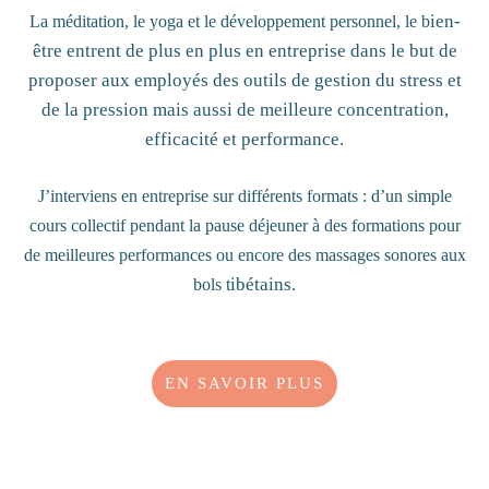
ien-
La méditation, le yoga et le développement personnel, le b
être
entrent de plus en plus en entreprise dans le but de
proposer aux employés des outils de gestion du stress et
de la pression mais aussi de meilleure concentration,
efficacité et performance.
J’interviens en entreprise sur différents formats : d’un simple
cours collectif pendant la pause déjeuner à des formations pour
de meilleures performances ou encore des massages sonores aux
ibéta
ins
.
bols t
EN SAVOIR PLUS