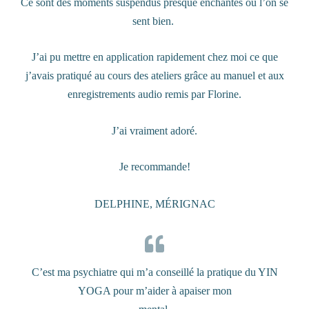
Ce sont des moments suspendus presque enchantés où l’on se
sent bien.
J’ai pu mettre en application rapidement chez moi ce que
j’avais pratiqué au cours des ateliers grâce au manuel et aux
enregistrements audio remis par Florine.
J’ai vraiment adoré.
Je recommande!
DELPHINE, MÉRIGNAC
C’est ma psychiatre qui m’a conseillé la pratique du YIN
YOGA pour m’aider à apaiser mon