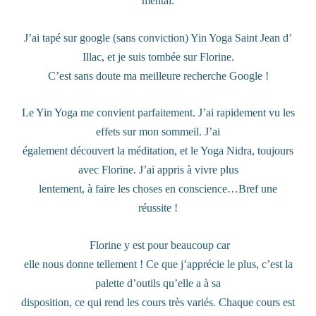
mental.
J’ai tapé sur google (sans conviction) Yin Yoga Saint Jean d’
Illac, et je suis tombée sur Florine.
C’est sans doute ma meilleure recherche Google !
Le Yin Yoga me convient parfaitement. J’ai rapidement vu les
effets sur mon sommeil. J’ai
également découvert la méditation, et le Yoga Nidra, toujours
avec Florine. J’ai appris à vivre plus
lentement, à faire les choses en conscience…Bref une
réussite !
Florine y est pour beaucoup car
elle nous donne tellement ! Ce que j’apprécie le plus, c’est la
palette d’outils qu’elle a à sa
disposition, ce qui rend les cours très variés. Chaque cours est