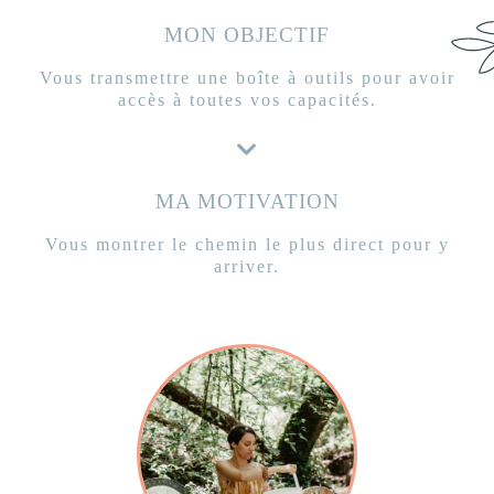
MON OBJECTIF
Vous transmettre une boîte à outils pour avoir
accès à toutes vos capacités.
MA MOTIVATION
Vous montrer le chemin le plus direct pour y
arriver.