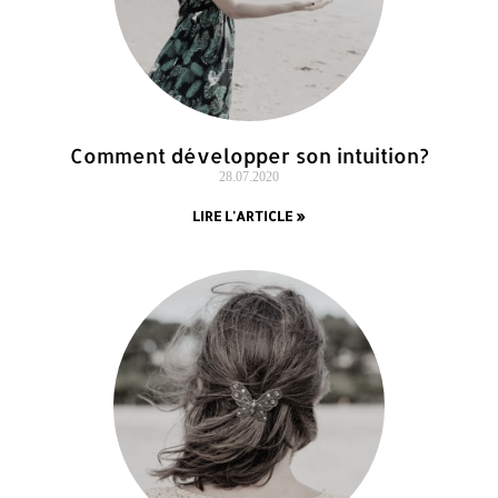
Comment développer son intuition?
28.07.2020
LIRE L'ARTICLE »