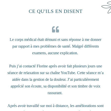
CE QU'ILS EN DISENT
Le corps médical était démuni et sans réponse à me donner
par rapport à mes problèmes de santé. Malgré différents
examens, aucune explication.
Puis j’ai contacté Florine après avoir fait plusieurs jours une
séance de relaxation sur sa chaîne YouTube. Cette séance m’a
aidée dans la gestion de la douleur. J’ai particulièrement
apprécié son écoute, sa disponibilité et son timbre de voix
rassurant.
Après avoir travaillé sur moi à distance, les améliorations sont