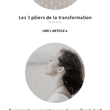
Les 3 piliers de la transformation
08.06.2020
LIRE L'ARTICLE »